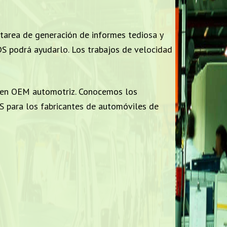
 tarea de generación de informes tediosa y
DS podrá ayudarlo. Los trabajos de velocidad
a en OEM automotriz. Conocemos los
S para los fabricantes de automóviles de